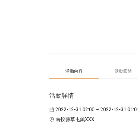
活動內容
活動回饋
活動詳情
2022-12-31 02:00 ~ 2022-12-31 01:0
南投縣草屯鎮XXX